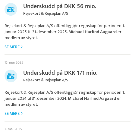
Underskudd på DKK 56 mio.
Rejsekort & Rejseplan A/S
Rejsekort & Rejseplan A/S
offentliggjør regnskap for perioden 1.
januar 2025 til 31. desember 2025.
Michael Harlind Aagaard
er
medlem av styret.
SE MERE
15. mai 2025
Underskudd på DKK 171 mio.
Rejsekort & Rejseplan A/S
Rejsekort & Rejseplan A/S
offentliggjør regnskap for perioden 1.
januar 2024 til 31. desember 2024.
Michael Harlind Aagaard
er
medlem av styret.
SE MERE
7. mai 2025