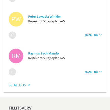
Peter Lawaetz Winkler
Rejsekort & Rejseplan A/S
2024 - nå
Rasmus Bach Mandø
Rejsekort & Rejseplan A/S
2024 - nå
SE ALLE 35
TILLITSVERV