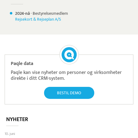
2024-nå
·
Bestyrelsesmedlem
Rejsekort & Rejseplan A/S
Paqle data
Paqle kan vise nyheter om personer og virksomheter
direkte i ditt CRM-system.
BESTIL DEMO
NYHETER
10. juni