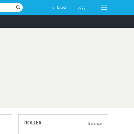
Bli bruker
Logg inn
ROLLER
Balance