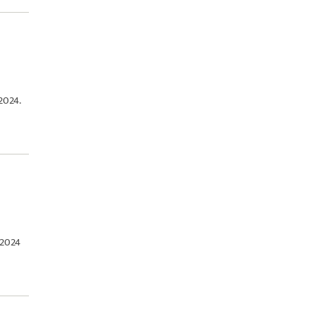
2024.
 2024