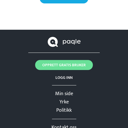
OPPRETT GRATIS BRUKER
LOGG INN
Min side
Yrke
Politikk
Kontakt oss