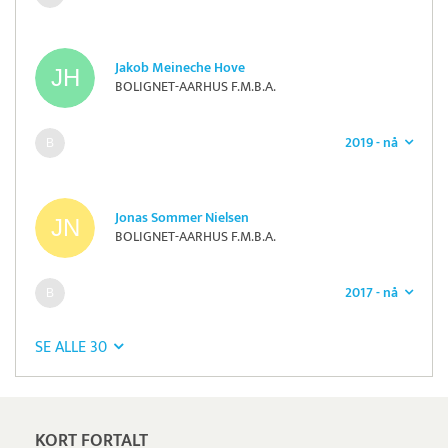
Jakob Meineche Hove
BOLIGNET-AARHUS F.M.B.A.
2019 - nå
Jonas Sommer Nielsen
BOLIGNET-AARHUS F.M.B.A.
2017 - nå
SE ALLE 30
KORT FORTALT