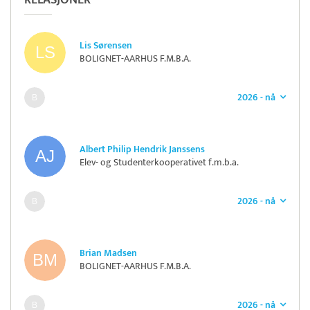
RELASJONER
Lis Sørensen
BOLIGNET-AARHUS F.M.B.A.
2026 - nå
Albert Philip Hendrik Janssens
Elev- og Studenterkooperativet f.m.b.a.
2026 - nå
Brian Madsen
BOLIGNET-AARHUS F.M.B.A.
2026 - nå