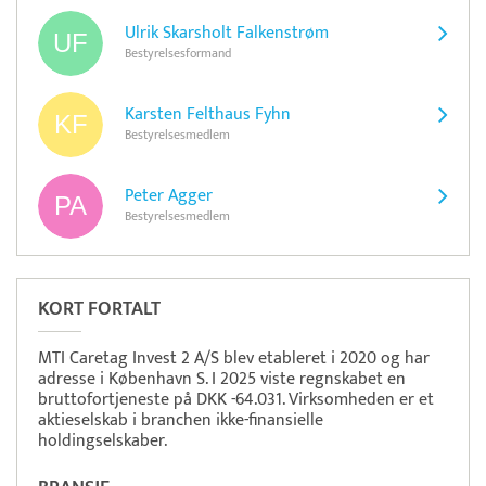
Ulrik Skarsholt Falkenstrøm
Bestyrelsesformand
Karsten Felthaus Fyhn
Bestyrelsesmedlem
Peter Agger
Bestyrelsesmedlem
KORT FORTALT
MTI Caretag Invest 2 A/S blev etableret i 2020 og har
adresse i København S. I 2025 viste regnskabet en
bruttofortjeneste på DKK -64.031. Virksomheden er et
aktieselskab i branchen ikke-finansielle
holdingselskaber.