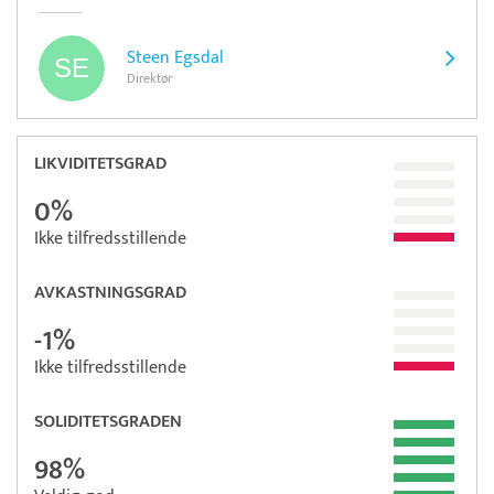
Steen Egsdal
Direktør
LIKVIDITETSGRAD
0%
Ikke tilfredsstillende
AVKASTNINGSGRAD
-1%
Ikke tilfredsstillende
SOLIDITETSGRADEN
98%