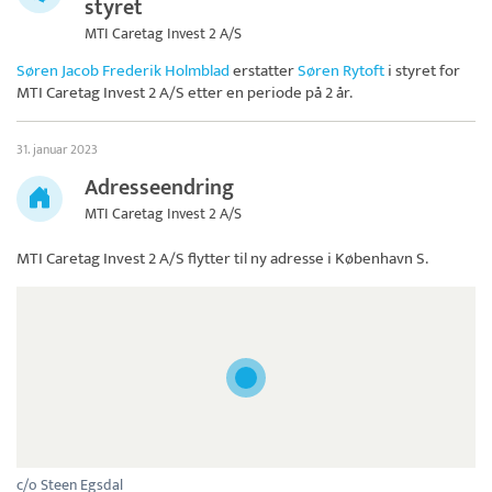
styret
MTI Caretag Invest 2 A/S
Søren Jacob Frederik Holmblad
erstatter
Søren Rytoft
i styret for
MTI Caretag Invest 2 A/S
etter en periode på 2 år.
31. januar 2023
Adresseendring
MTI Caretag Invest 2 A/S
MTI Caretag Invest 2 A/S
flytter til ny adresse i København S.
c/o Steen Egsdal