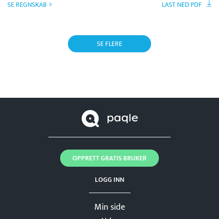
SE REGNSKAB
LAST NED PDF
SE FLERE
OPPRETT GRATIS BRUKER
LOGG INN
Min side