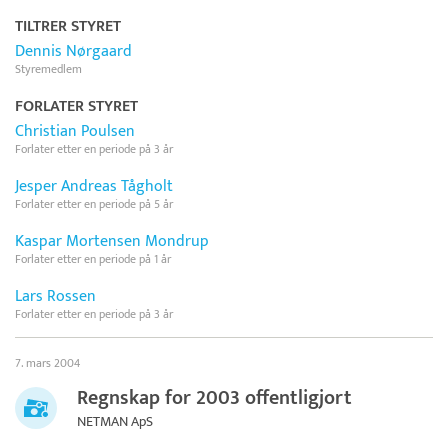
TILTRER STYRET
Dennis Nørgaard
Styremedlem
FORLATER STYRET
Christian Poulsen
Forlater etter en periode på 3 år
Jesper Andreas Tågholt
Forlater etter en periode på 5 år
Kaspar Mortensen Mondrup
Forlater etter en periode på 1 år
Lars Rossen
Forlater etter en periode på 3 år
7. mars 2004
Regnskap for 2003 offentligjort
NETMAN ApS