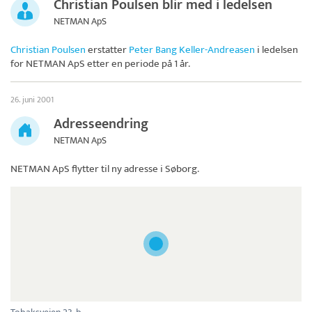
Christian Poulsen blir med i ledelsen
NETMAN ApS
Christian Poulsen
erstatter
Peter Bang Keller-Andreasen
i ledelsen
for
NETMAN ApS
etter en periode på 1 år.
26. juni 2001
Adresseendring
NETMAN ApS
NETMAN ApS
flytter til ny adresse i Søborg.