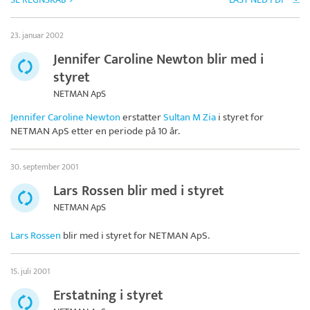
23. januar 2002
Jennifer Caroline Newton blir med i
styret
NETMAN ApS
Jennifer Caroline Newton
erstatter
Sultan M Zia
i styret for
NETMAN ApS
etter en periode på 10 år.
30. september 2001
Lars Rossen blir med i styret
NETMAN ApS
Lars Rossen
blir med i styret for
NETMAN ApS
.
15. juli 2001
Erstatning i styret