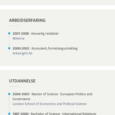
ARBEIDSERFARING
2001-
2008
·
Ansvarlig redaktør
Minerva
2000-
2002
·
Konsulent, forretningsutvikling
Arkwright AS
UTDANNELSE
2004-
2005
·
Master of Science
·
European Politics and
Governance
London School of Economics and Political Science
1997-
2000
·
Bachelor of Science
·
International Relations