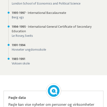
London School of Economics and Political Science
1995-
1997
·
International Baccalaureate
Berg vgs
1994-
1995
·
International General Certificate of Secondary
Education
Le Rosey, Sveits
1991-
1994
Hovseter ungdomsskole
1985-
1991
Voksen skole
Paqle data
Paqle kan vise nyheter om personer og virksomheter