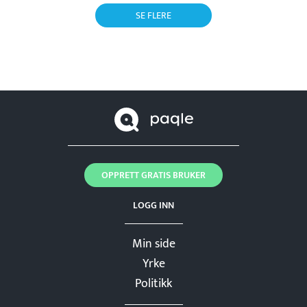
SE FLERE
OPPRETT GRATIS BRUKER
LOGG INN
Min side
Yrke
Politikk