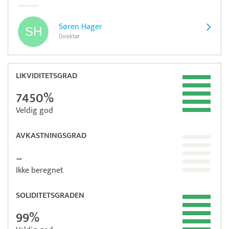
Søren Hager
Direktør
LIKVIDITETSGRAD
7450%
Veldig god
AVKASTNINGSGRAD
–
Ikke beregnet
SOLIDITETSGRADEN
99%