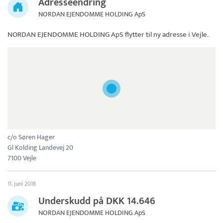
Adresseendring
NORDAN EJENDOMME HOLDING ApS
NORDAN EJENDOMME HOLDING ApS
flytter til ny adresse i Vejle.
c/o Søren Hager
Gl Kolding Landevej 20
7100 Vejle
11. juni 2018
Underskudd på DKK 14.646
NORDAN EJENDOMME HOLDING ApS