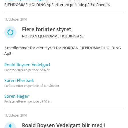
EJENDOMME HOLDING ApS
etter en periode på 3 måneder.
13. oktober 2016
Flere forlater styret
NORDAN EJENDOMME HOLDING ApS
3 medlemmer forlater styret for
NORDAN EJENDOMME HOLDING
ApS
.
Roald Boysen Vedelgart
Forlater etter en periode på 6 år
Søren Ellerbæk
Forlater etter en periode på 8 måneder
Søren Hager
Forlater etter en periode på 10 år
13. oktober 2016
Roald Boysen Vedelgart blir med i