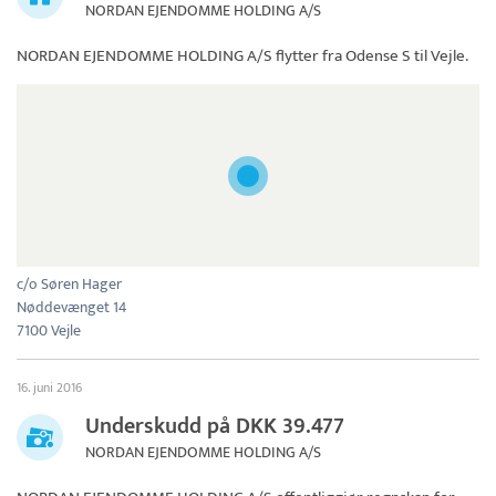
NORDAN EJENDOMME HOLDING A/S
NORDAN EJENDOMME HOLDING A/S
flytter fra Odense S til Vejle.
c/o Søren Hager
Nøddevænget 14
7100 Vejle
16. juni 2016
Underskudd på DKK 39.477
NORDAN EJENDOMME HOLDING A/S