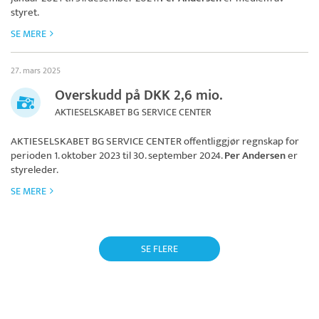
styret.
SE MERE
27. mars 2025
Overskudd på DKK 2,6 mio.
AKTIESELSKABET BG SERVICE CENTER
AKTIESELSKABET BG SERVICE CENTER
offentliggjør regnskap for
perioden 1. oktober 2023 til 30. september 2024.
Per Andersen
er
styreleder.
SE MERE
SE FLERE