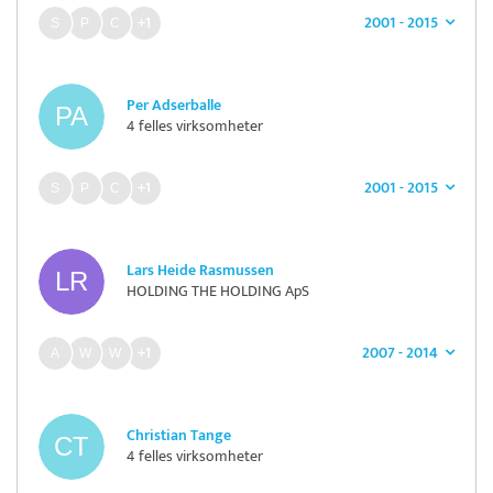
2001 - 2015
+1
Per Adserballe
4 felles virksomheter
2001 - 2015
+1
Lars Heide Rasmussen
HOLDING THE HOLDING ApS
2007 - 2014
+1
Christian Tange
4 felles virksomheter