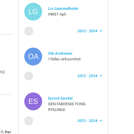
Lis Gammelholm
INRET ApS
2012 - 2014
Ole Andresen
1 felles virksomhet
12.
2012 - 2014
Ejvind Sandal
DEN FABERSKE FOND.
RYSLINGE
2012 - 2014
11.
Per