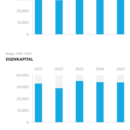
20.000
10.000
0
Beløp i DKK 1 000
EGENKAPITAL
2021
2022
2023
2024
2025
40.000
30.000
20.000
10.000
0