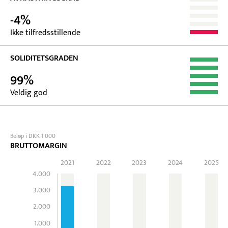
-4%
Ikke tilfredsstillende
SOLIDITETSGRADEN
99%
Veldig god
Beløp i DKK 1 000
BRUTTOMARGIN
2021
2022
2023
2024
2025
4.000
3.000
2.000
1.000