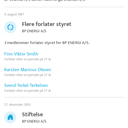
4. august 1987
Flere forlater styret
BP ENERGI A/S
3 medlemmer forlater styret for
BP ENERGI A/S
.
Finn Viktor Smith
Forlater etter en periode på 37 år
Karsten Marinus Olesen
Forlater etter en periode på 37 år
Svend Terkel Terkelsen
Forlater etter en periode på 37 år
27. desember 1950
Stiftelse
BP ENERGI A/S