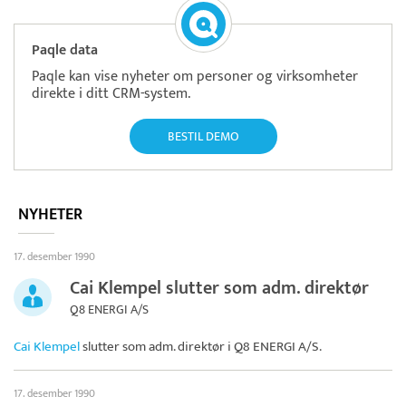
Paqle data
Paqle kan vise nyheter om personer og virksomheter
direkte i ditt CRM-system.
BESTIL DEMO
NYHETER
17. desember 1990
Cai Klempel slutter som adm. direktør
Q8 ENERGI A/S
Cai Klempel
slutter som adm. direktør i
Q8 ENERGI A/S
.
17. desember 1990