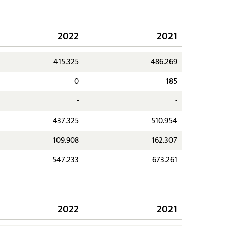
2022
2021
415.325
486.269
0
185
-
-
437.325
510.954
109.908
162.307
547.233
673.261
2022
2021