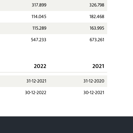
317.899
326.798
114.045
182.468
115.289
163.995
547.233
673.261
2022
2021
31-12-2021
31-12-2020
30-12-2022
30-12-2021