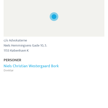
c/o Advokaterne
Niels Hemmingsens Gade 10, 5.
1153 København K
PERSONER
Niels Christian Westergaard Bork
Direktør