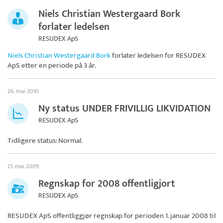
Niels Christian Westergaard Bork
forlater ledelsen
RESUDEX ApS
Niels Christian Westergaard Bork
forlater ledelsen for
RESUDEX
ApS
etter en periode på 3 år.
26. mai 2010
Ny status UNDER FRIVILLIG LIKVIDATION
RESUDEX ApS
Tidligere status: Normal.
21. mai 2009
Regnskap for 2008 offentligjort
RESUDEX ApS
RESUDEX ApS
offentliggjør regnskap for perioden 1. januar 2008 til