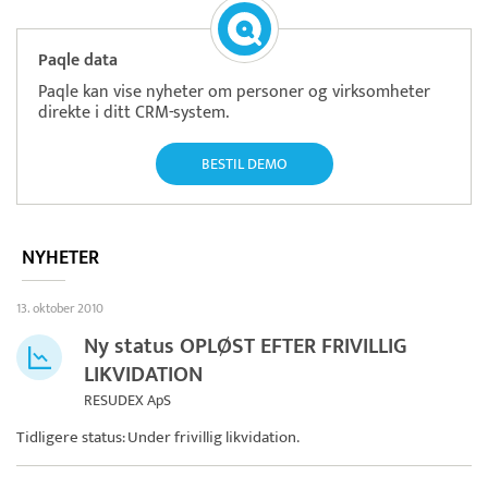
Paqle data
Paqle kan vise nyheter om personer og virksomheter
direkte i ditt CRM-system.
BESTIL DEMO
NYHETER
13. oktober 2010
Ny status OPLØST EFTER FRIVILLIG
LIKVIDATION
RESUDEX ApS
Tidligere status: Under frivillig likvidation.