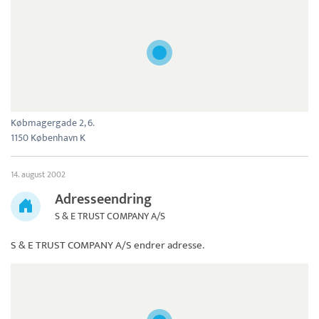
Købmagergade 2, 6.
1150 København K
14. august 2002
Adresseendring
S & E TRUST COMPANY A/S
S & E TRUST COMPANY A/S
endrer adresse.