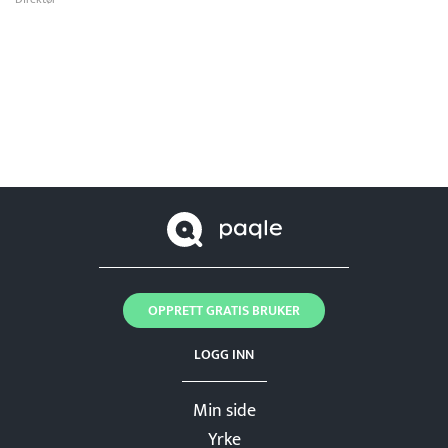
OPPRETT GRATIS BRUKER
LOGG INN
Min side
Yrke