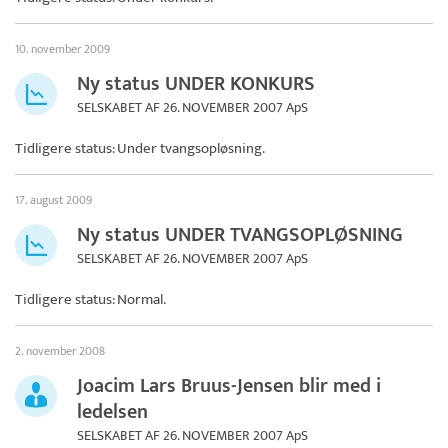
10. november 2009
Ny status UNDER KONKURS
SELSKABET AF 26. NOVEMBER 2007 ApS
Tidligere status: Under tvangsopløsning.
17. august 2009
Ny status UNDER TVANGSOPLØSNING
SELSKABET AF 26. NOVEMBER 2007 ApS
Tidligere status: Normal.
2. november 2008
Joacim Lars Bruus-Jensen blir med i
ledelsen
SELSKABET AF 26. NOVEMBER 2007 ApS