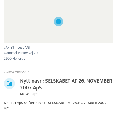
c/o JBJ Invest A/S
Gammel Vartov Vej 20
2900 Hellerup
25. november 2007
Nytt navn: SELSKABET AF 26. NOVEMBER
2007 ApS
KR 1491 ApS
KR 1491 ApS skifter navn til
SELSKABET AF 26. NOVEMBER 2007
ApS
.