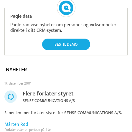
Paqle data
Paqle kan vise nyheter om personer og virksomheter
direkte i ditt CRM-system.
BESTIL DEMO
NYHETER
17. desember 2001
Flere forlater styret
SENSE COMMUNICATIONS A/S
3 medlemmer forlater styret for
SENSE COMMUNICATIONS A/S
.
Mårten Rød
Forlater etter en periode på 4 år