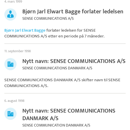
4. mars 1999
Bjørn Jarl Elwart Bagge forlater ledelsen
SENSE COMMUNICATIONS A/S
Bjørn Jarl Elwart Bagge
forlater ledelsen for
SENSE
COMMUNICATIONS A/S
etter en periode på 7 måneder.
11. september 1998
Nytt navn: SENSE COMMUNICATIONS A/S
SENSE COMMUNICATIONS DANMARK A/S
SENSE COMMUNICATIONS DANMARK A/S skifter navn til
SENSE
COMMUNICATIONS A/S
.
6. august 1998
Nytt navn: SENSE COMMUNICATIONS
DANMARK A/S
SENSE COMMUNICATION DANMARK A/S