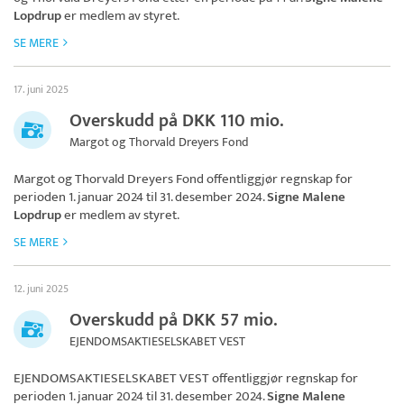
Lopdrup
er medlem av styret.
SE MERE
17. juni 2025
Overskudd på DKK 110 mio.
Margot og Thorvald Dreyers Fond
Margot og Thorvald Dreyers Fond
offentliggjør regnskap for
perioden 1. januar 2024 til 31. desember 2024.
Signe Malene
Lopdrup
er medlem av styret.
SE MERE
12. juni 2025
Overskudd på DKK 57 mio.
EJENDOMSAKTIESELSKABET VEST
EJENDOMSAKTIESELSKABET VEST
offentliggjør regnskap for
perioden 1. januar 2024 til 31. desember 2024.
Signe Malene