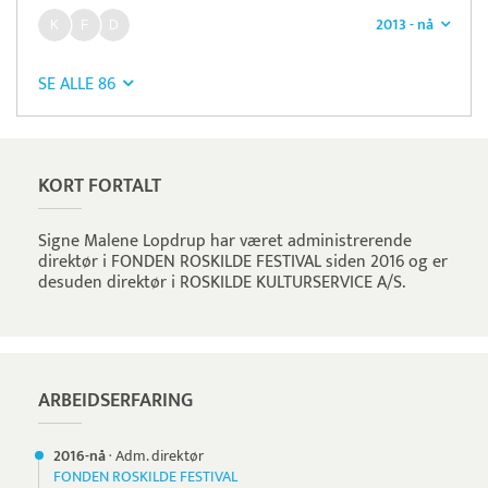
2013 - nå
SE ALLE 86
KORT FORTALT
Signe Malene Lopdrup har været administrerende
direktør i FONDEN ROSKILDE FESTIVAL siden 2016 og er
desuden direktør i ROSKILDE KULTURSERVICE A/S.
ARBEIDSERFARING
2016-nå
·
Adm. direktør
FONDEN ROSKILDE FESTIVAL