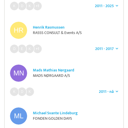
2011 - 2025
+1
Henrik Rasmussen
RASSS CONSULT & Events A/S
2011 - 2017
+1
Mads Mathias Nørgaard
MADS NØRGAARD A/S
2011 - nå
Michael Svante Lindeburg
FONDEN GOLDEN DAYS