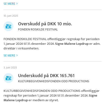
SE MERE
10. juni 2025
Overskudd på DKK 10 mio.
FONDEN ROSKILDE FESTIVAL
FONDEN ROSKILDE FESTIVAL
offentliggjør regnskap for perioden
1. januar 2024 til 31. desember 2024.
Signe Malene Lopdrup
er adm.
direktør i virksomheten.
SE MERE
3. juni 2025
Underskudd på DKK 165.761
KULTURBEGIVENHEDSFONDEN ODD PRODUCTIONS
KULTURBEGIVENHEDSFONDEN ODD PRODUCTIONS
offentliggjør
regnskap for perioden 1. januar 2024 til 31. desember 2024.
Signe
Malene Lopdrup
er medlem av styret.