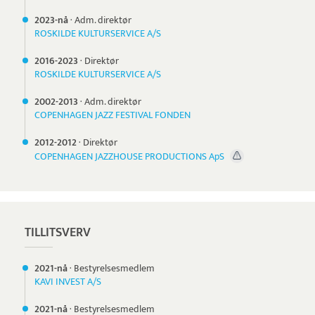
2023-nå
·
Adm. direktør
ROSKILDE KULTURSERVICE A/S
2016-
2023
·
Direktør
ROSKILDE KULTURSERVICE A/S
2002-
2013
·
Adm. direktør
COPENHAGEN JAZZ FESTIVAL FONDEN
2012-
2012
·
Direktør
COPENHAGEN JAZZHOUSE PRODUCTIONS ApS
TILLITSVERV
2021-nå
·
Bestyrelsesmedlem
KAVI INVEST A/S
2021-nå
·
Bestyrelsesmedlem