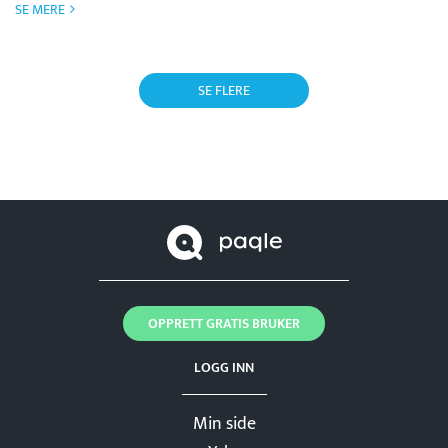
SE MERE
SE FLERE
OPPRETT GRATIS BRUKER
LOGG INN
Min side