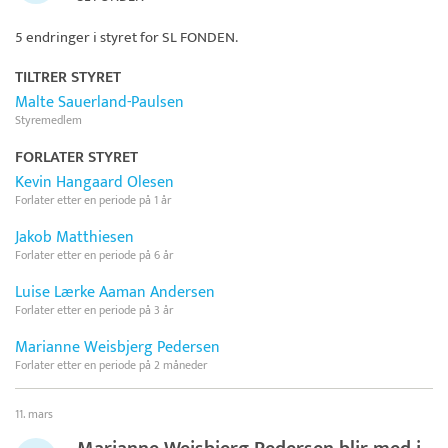
5 endringer i styret for
SL FONDEN
.
TILTRER STYRET
Malte Sauerland-Paulsen
Styremedlem
FORLATER STYRET
Kevin Hangaard Olesen
Forlater etter en periode på 1 år
Jakob Matthiesen
Forlater etter en periode på 6 år
Luise Lærke Aaman Andersen
Forlater etter en periode på 3 år
Marianne Weisbjerg Pedersen
Forlater etter en periode på 2 måneder
11. mars