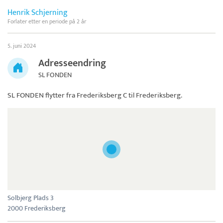
Henrik Schjerning
Forlater etter en periode på 2 år
5. juni 2024
Adresseendring
SL FONDEN
SL FONDEN
flytter fra Frederiksberg C til Frederiksberg.
Solbjerg Plads 3
2000 Frederiksberg