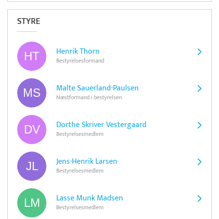
STYRE
Henrik Thorn
Bestyrelsesformand
Malte Sauerland-Paulsen
Næstformand i bestyrelsen
Dorthe Skriver Vestergaard
Bestyrelsesmedlem
Jens-Henrik Larsen
Bestyrelsesmedlem
Lasse Munk Madsen
Bestyrelsesmedlem