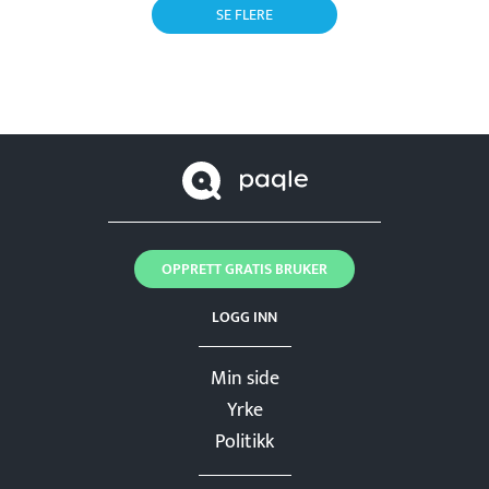
SE FLERE
OPPRETT GRATIS BRUKER
LOGG INN
Min side
Yrke
Politikk