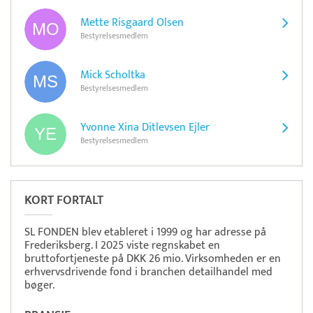
Mette Risgaard Olsen
Bestyrelsesmedlem
Mick Scholtka
Bestyrelsesmedlem
Yvonne Xina Ditlevsen Ejler
Bestyrelsesmedlem
KORT FORTALT
SL FONDEN blev etableret i 1999 og har adresse på
Frederiksberg. I 2025 viste regnskabet en
bruttofortjeneste på DKK 26 mio. Virksomheden er en
erhvervsdrivende fond i branchen detailhandel med
bøger.