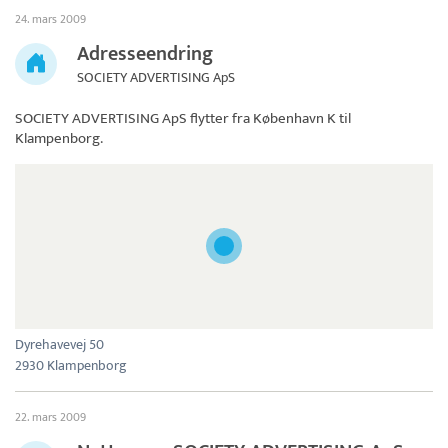
24. mars 2009
Adresseendring
SOCIETY ADVERTISING ApS
SOCIETY ADVERTISING ApS
flytter fra København K til
Klampenborg.
Dyrehavevej 50
2930 Klampenborg
22. mars 2009