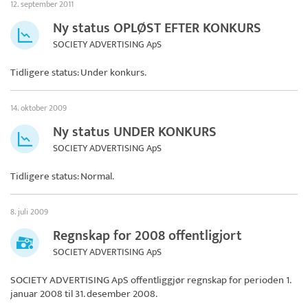
12. september 2011
Ny status OPLØST EFTER KONKURS
SOCIETY ADVERTISING ApS
Tidligere status: Under konkurs.
14. oktober 2009
Ny status UNDER KONKURS
SOCIETY ADVERTISING ApS
Tidligere status: Normal.
8. juli 2009
Regnskap for 2008 offentligjort
SOCIETY ADVERTISING ApS
SOCIETY ADVERTISING ApS
offentliggjør regnskap for perioden 1.
januar 2008 til 31. desember 2008.