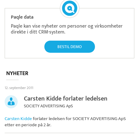
Paqle data
Paqle kan vise nyheter om personer og virksomheter
direkte i ditt CRM-system.
BESTIL DEMO
NYHETER
12. september 2011
Carsten Kidde forlater ledelsen
SOCIETY ADVERTISING ApS
Carsten Kidde
forlater ledelsen for
SOCIETY ADVERTISING ApS
etter en periode på 2 år.