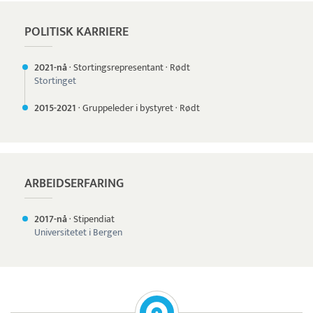
POLITISK KARRIERE
2021-nå
·
Stortingsrepresentant
·
Rødt
Stortinget
2015-
2021
·
Gruppeleder i bystyret
·
Rødt
ARBEIDSERFARING
2017-nå
·
Stipendiat
Universitetet i Bergen