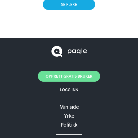
SE FLERE
OPPRETT GRATIS BRUKER
LOGG INN
Min side
Yrke
Politikk