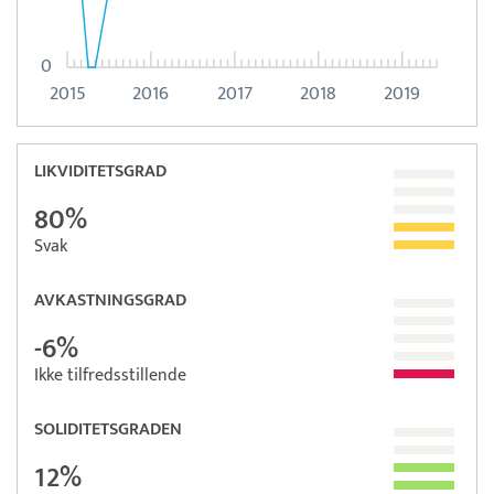
0
2015
2016
2017
2018
2019
LIKVIDITETSGRAD
80%
Svak
AVKASTNINGSGRAD
-6%
Ikke tilfredsstillende
SOLIDITETSGRADEN
12%