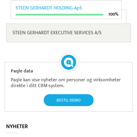
STEEN GERHARDT HOLDING ApS
100%
STEEN GERHARDT EXECUTIVE SERVICES A/S
Paqle data
Paqle kan vise nyheter om personer og virksomheter
direkte i ditt CRM-system.
BESTIL DEMO
NYHETER