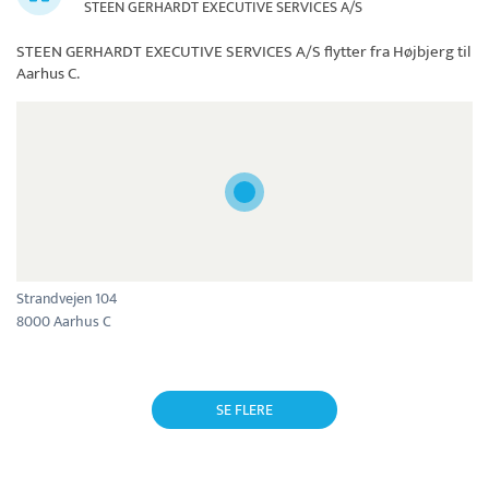
STEEN GERHARDT EXECUTIVE SERVICES A/S
STEEN GERHARDT EXECUTIVE SERVICES A/S
flytter fra Højbjerg til
Aarhus C.
Strandvejen 104
8000 Aarhus C
SE FLERE