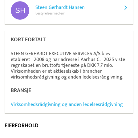
Steen Gerhardt Hansen
Bestyrelsesmedlem
KORT FORTALT
STEEN GERHARDT EXECUTIVE SERVICES A/S blev
etableret i 2008 og har adresse i Aarhus C. I 2025 viste
regnskabet en bruttofortjeneste på DKK 7,7 mio.
Virksomheden er et aktieselskab i branchen
virksomhedsrådgivning og anden ledelsesrådgivning.
BRANSJE
Virksomhedsrådgivning og anden ledelsesrådgivning
EIERFORHOLD