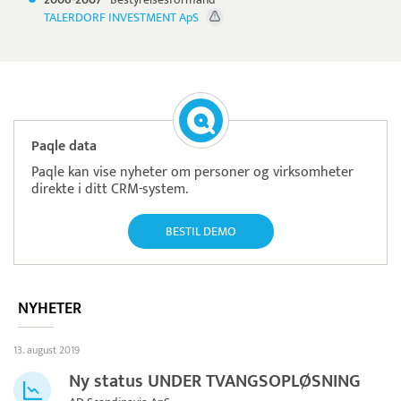
TALERDORF INVESTMENT ApS
Paqle data
Paqle kan vise nyheter om personer og virksomheter
direkte i ditt CRM-system.
BESTIL DEMO
NYHETER
13. august 2019
Ny status UNDER TVANGSOPLØSNING