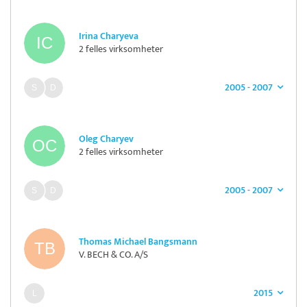
Irina Charyeva
2 felles virksomheter
2005 - 2007
Oleg Charyev
2 felles virksomheter
2005 - 2007
Thomas Michael Bangsmann
V. BECH & CO. A/S
2015