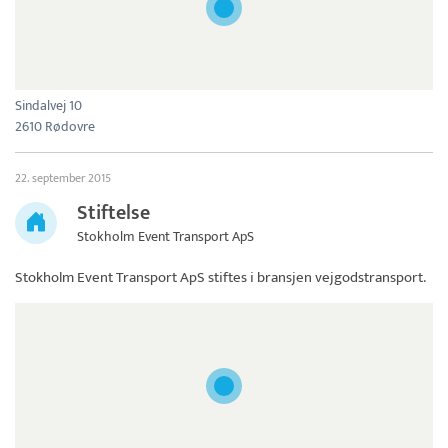
Sindalvej 10
2610 Rødovre
22. september 2015
Stiftelse
Stokholm Event Transport ApS
Stokholm Event Transport ApS
stiftes i bransjen vejgodstransport.