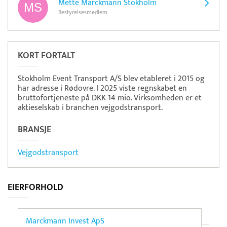
Mette Marckmann Stokholm
Bestyrelsesmedlem
KORT FORTALT
Stokholm Event Transport A/S blev etableret i 2015 og
har adresse i Rødovre. I 2025 viste regnskabet en
bruttofortjeneste på DKK 14 mio. Virksomheden er et
aktieselskab i branchen vejgodstransport.
BRANSJE
Vejgodstransport
EIERFORHOLD
Marckmann Invest ApS