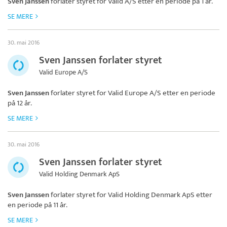
Sven Janssen
forlater styret for
Valid A/S
etter en periode på 1 år.
SE MERE
30. mai 2016
Sven Janssen forlater styret
Valid Europe A/S
Sven Janssen
forlater styret for
Valid Europe A/S
etter en periode
på 12 år.
SE MERE
30. mai 2016
Sven Janssen forlater styret
Valid Holding Denmark ApS
Sven Janssen
forlater styret for
Valid Holding Denmark ApS
etter
en periode på 11 år.
SE MERE