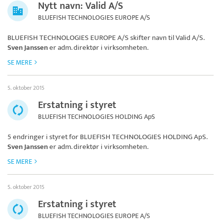
Nytt navn: Valid A/S
BLUEFISH TECHNOLOGIES EUROPE A/S
BLUEFISH TECHNOLOGIES EUROPE A/S skifter navn til
Valid A/S
.
Sven Janssen
er adm. direktør i virksomheten.
SE MERE
5. oktober 2015
Erstatning i styret
BLUEFISH TECHNOLOGIES HOLDING ApS
5 endringer i styret for
BLUEFISH TECHNOLOGIES HOLDING ApS
.
Sven Janssen
er adm. direktør i virksomheten.
SE MERE
5. oktober 2015
Erstatning i styret
BLUEFISH TECHNOLOGIES EUROPE A/S