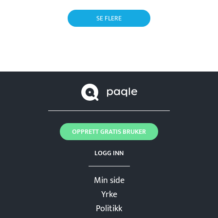
SE FLERE
OPPRETT GRATIS BRUKER
LOGG INN
Min side
Yrke
Politikk