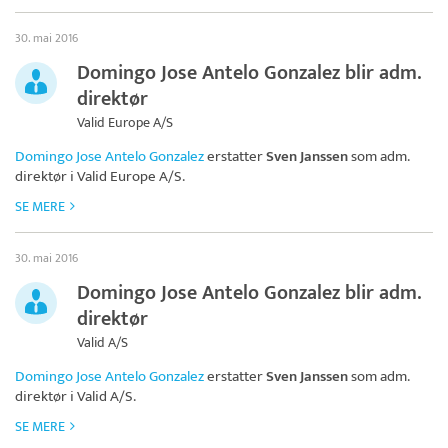
30. mai 2016
Domingo Jose Antelo Gonzalez blir adm.
direktør
Valid Europe A/S
Domingo Jose Antelo Gonzalez
erstatter
Sven Janssen
som adm.
direktør i
Valid Europe A/S
.
SE MERE
30. mai 2016
Domingo Jose Antelo Gonzalez blir adm.
direktør
Valid A/S
Domingo Jose Antelo Gonzalez
erstatter
Sven Janssen
som adm.
direktør i
Valid A/S
.
SE MERE