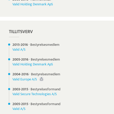
Valid Holding Denmark ApS
TILLITSVERV
2015-
2016
·
Bestyrelsesmedlem
Valid A/S
2005-
2016
·
Bestyrelsesmedlem
Valid Holding Denmark ApS
2004-
2016
·
Bestyrelsesmedlem
Valid Europe A/S
2003-
2015
·
Bestyrelsesformand
Valid Secure Technologies A/S
2005-
2015
·
Bestyrelsesformand
Valid A/S