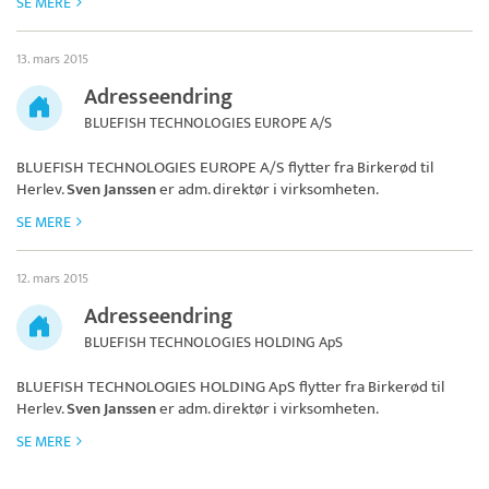
SE MERE
13. mars 2015
Adresseendring
BLUEFISH TECHNOLOGIES EUROPE A/S
BLUEFISH TECHNOLOGIES EUROPE A/S
flytter fra Birkerød til
Herlev.
Sven Janssen
er adm. direktør i virksomheten.
SE MERE
12. mars 2015
Adresseendring
BLUEFISH TECHNOLOGIES HOLDING ApS
BLUEFISH TECHNOLOGIES HOLDING ApS
flytter fra Birkerød til
Herlev.
Sven Janssen
er adm. direktør i virksomheten.
SE MERE