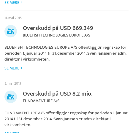
SE MERE
11. mai 2015
Overskudd på USD 669.349
BLUEFISH TECHNOLOGIES EUROPE A/S
BLUEFISH TECHNOLOGIES EUROPE A/S
offentliggjør regnskap for
perioden 1. januar 2014 til 31. desember 2014.
Sven Janssen
er adm.
direktør i virksomheten.
SE MERE
5. mai 2015
Overskudd på USD 8,2 mio.
FUNDAMENTURE A/S
FUNDAMENTURE A/S
offentliggjør regnskap for perioden 1. januar
2014 til 31. desember 2014.
Sven Janssen
er adm. direktør i
virksomheten.