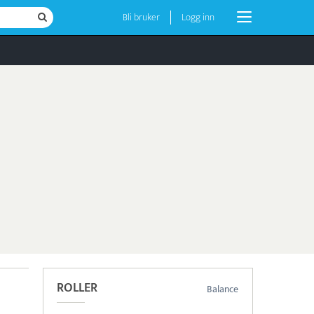
Bli bruker
Logg inn
ROLLER
Balance