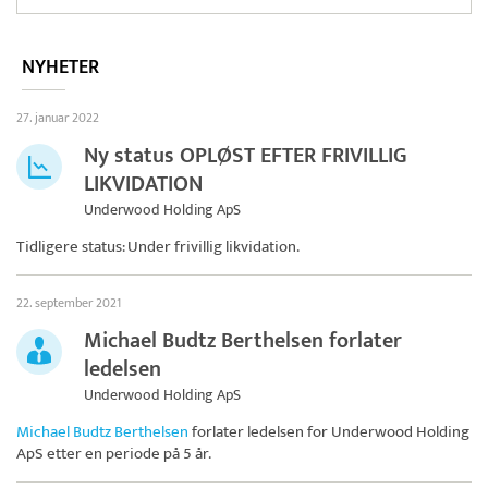
NYHETER
27. januar 2022
Ny status OPLØST EFTER FRIVILLIG
LIKVIDATION
Underwood Holding ApS
Tidligere status: Under frivillig likvidation.
22. september 2021
Michael Budtz Berthelsen forlater
ledelsen
Underwood Holding ApS
Michael Budtz Berthelsen
forlater ledelsen for
Underwood Holding
ApS
etter en periode på 5 år.