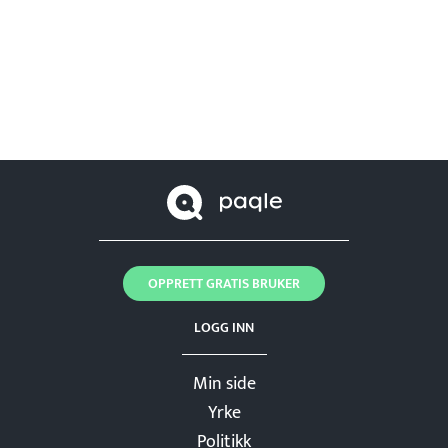
OPPRETT GRATIS BRUKER
LOGG INN
Min side
Yrke
Politikk