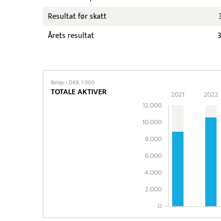
Resultat før skatt
Årets resultat
Beløp i DKK 1 000
TOTALE AKTIVER
2021
2022
12.000
10.000
8.000
6.000
4.000
2.000
0