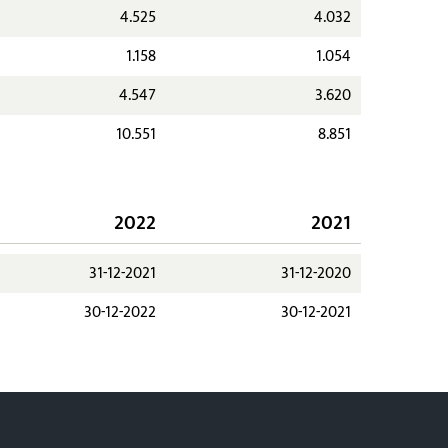
4.525
4.032
1.158
1.054
4.547
3.620
10.551
8.851
2022
2021
31-12-2021
31-12-2020
30-12-2022
30-12-2021