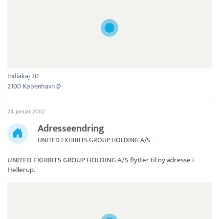
Indiakaj 20
2100 København Ø
24. januar 2002
Adresseendring
UNITED EXHIBITS GROUP HOLDING A/S
UNITED EXHIBITS GROUP HOLDING A/S
flytter til ny adresse i
Hellerup.