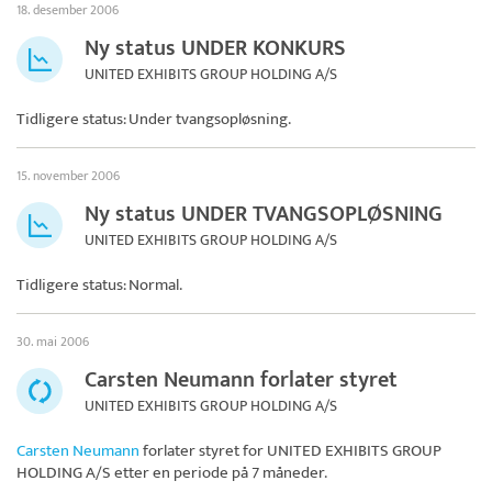
18. desember 2006
Ny status UNDER KONKURS
UNITED EXHIBITS GROUP HOLDING A/S
Tidligere status: Under tvangsopløsning.
15. november 2006
Ny status UNDER TVANGSOPLØSNING
UNITED EXHIBITS GROUP HOLDING A/S
Tidligere status: Normal.
30. mai 2006
Carsten Neumann forlater styret
UNITED EXHIBITS GROUP HOLDING A/S
Carsten Neumann
forlater styret for
UNITED EXHIBITS GROUP
HOLDING A/S
etter en periode på 7 måneder.