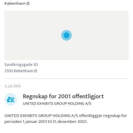
København Ø.
Sundkrogsgade 30
2100 København Ø
3. juli 2002
Regnskap for 2001 offentligjort
UNITED EXHIBITS GROUP HOLDING A/S
UNITED EXHIBITS GROUP HOLDING A/S
offentliggjør regnskap for
perioden 1. januar 2001 til 31. desember 2001.