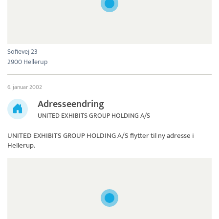
Sofievej 23
2900 Hellerup
6. januar 2002
Adresseendring
UNITED EXHIBITS GROUP HOLDING A/S
UNITED EXHIBITS GROUP HOLDING A/S
flytter til ny adresse i
Hellerup.