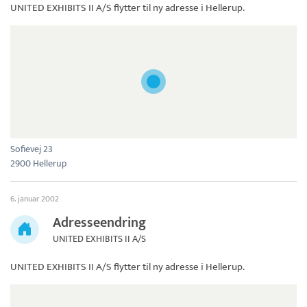
UNITED EXHIBITS II A/S
flytter til ny adresse i Hellerup.
Sofievej 23
2900 Hellerup
6. januar 2002
Adresseendring
UNITED EXHIBITS II A/S
UNITED EXHIBITS II A/S
flytter til ny adresse i Hellerup.