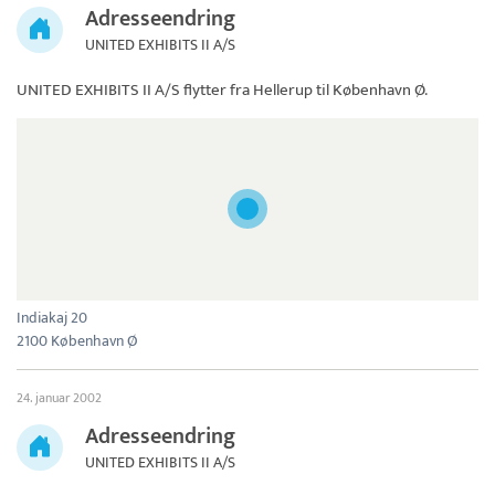
Adresseendring
UNITED EXHIBITS II A/S
UNITED EXHIBITS II A/S
flytter fra Hellerup til København Ø.
Indiakaj 20
2100 København Ø
24. januar 2002
Adresseendring
UNITED EXHIBITS II A/S