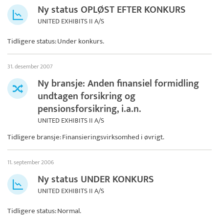
Ny status OPLØST EFTER KONKURS
UNITED EXHIBITS II A/S
Tidligere status: Under konkurs.
31. desember 2007
Ny bransje: Anden finansiel formidling
undtagen forsikring og
pensionsforsikring, i.a.n.
UNITED EXHIBITS II A/S
Tidligere bransje: Finansieringsvirksomhed i øvrigt.
11. september 2006
Ny status UNDER KONKURS
UNITED EXHIBITS II A/S
Tidligere status: Normal.