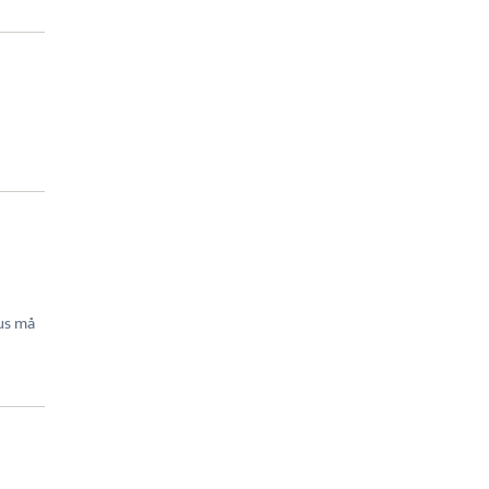
us må