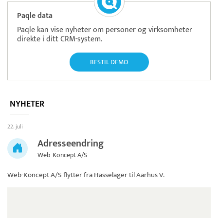
Paqle data
Paqle kan vise nyheter om personer og virksomheter
direkte i ditt CRM-system.
BESTIL DEMO
NYHETER
22. juli
Adresseendring
Web-Koncept A/S
Web-Koncept A/S
flytter fra Hasselager til Aarhus V.