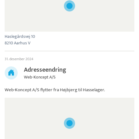
Haslegårdsvej 10
8210 Aarhus V
31. desember 2024
Adresseendring
Web-Koncept A/S
Web-Koncept A/S
flytter fra Højbjerg til Hasselager.