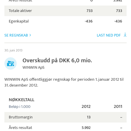
Årets resultat
0
5.992
Totale aktiver
733
733
Egenkapital
-436
-436
SE REGNSKAB
LAST NED PDF
30. juni 2013
Overskudd på DKK 6,0 mio.
WINWIN ApS
WINWIN ApS
offentliggjør regnskap for perioden 1. januar 2012 til
31. desember 2012.
NØKKELTALL
2012
2011
Beløp i 1.000
Bruttomargin
13
–
Årets resultat
5.992
–