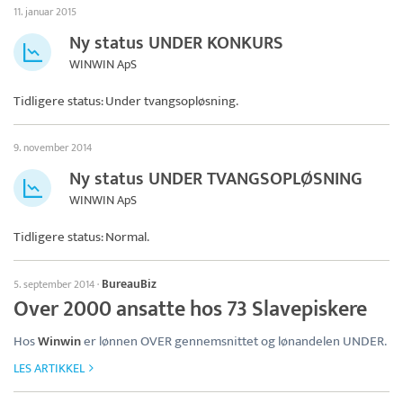
11. januar 2015
Ny status UNDER KONKURS
WINWIN ApS
Tidligere status: Under tvangsopløsning.
9. november 2014
Ny status UNDER TVANGSOPLØSNING
WINWIN ApS
Tidligere status: Normal.
BureauBiz
5. september 2014
·
Over 2000 ansatte hos 73 Slavepiskere
Hos
Winwin
er lønnen OVER gennemsnittet og lønandelen UNDER.
LES ARTIKKEL