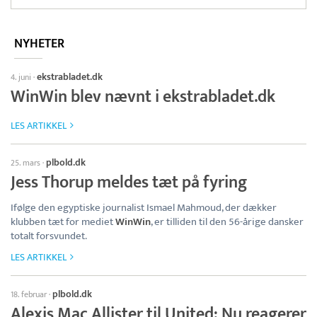
NYHETER
ekstrabladet.dk
4. juni
·
WinWin blev nævnt i ekstrabladet.dk
LES ARTIKKEL
plbold.dk
25. mars
·
Jess Thorup meldes tæt på fyring
Ifølge den egyptiske journalist Ismael Mahmoud, der dækker
klubben tæt for mediet
WinWin
, er tilliden til den 56-årige dansker
totalt forsvundet.
LES ARTIKKEL
plbold.dk
18. februar
·
Alexis Mac Allister til United: Nu reagerer