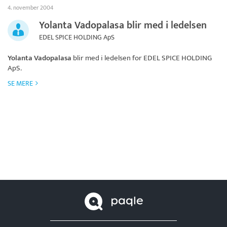
4. november 2004
Yolanta Vadopalasa blir med i ledelsen
EDEL SPICE HOLDING ApS
Yolanta Vadopalasa
blir med i ledelsen for
EDEL SPICE HOLDING
ApS
.
SE MERE