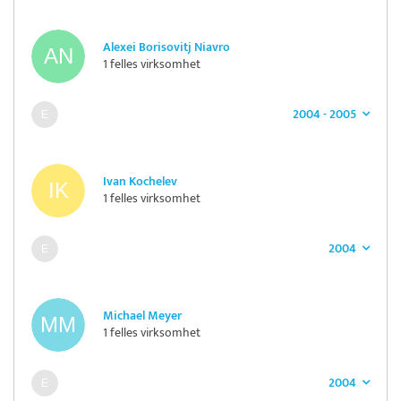
Alexei Borisovitj Niavro
1 felles virksomhet
2004 - 2005
Ivan Kochelev
1 felles virksomhet
2004
Michael Meyer
1 felles virksomhet
2004