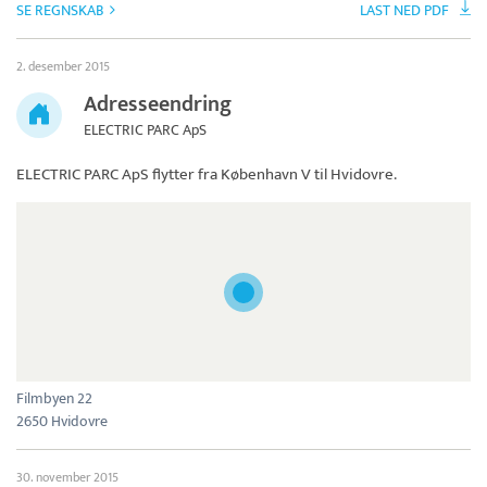
SE REGNSKAB
LAST NED PDF
2. desember 2015
Adresseendring
ELECTRIC PARC ApS
ELECTRIC PARC ApS
flytter fra København V til Hvidovre.
Filmbyen 22
2650 Hvidovre
30. november 2015