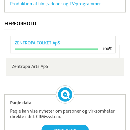
Produktion af film, videoer og TV-programmer
EIERFORHOLD
ZENTROPA FOLKET ApS
100%
Zentropa Arts ApS
Paqle data
Paqle kan vise nyheter om personer og virksomheter
direkte i ditt CRM-system.