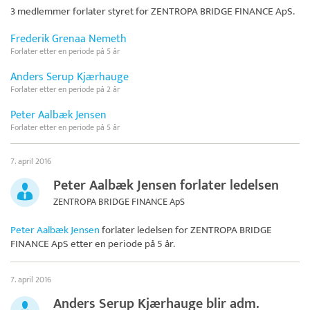
3 medlemmer forlater styret for
ZENTROPA BRIDGE FINANCE ApS
.
Frederik Grenaa Nemeth
Forlater etter en periode på 5 år
Anders Serup Kjærhauge
Forlater etter en periode på 2 år
Peter Aalbæk Jensen
Forlater etter en periode på 5 år
7. april 2016
Peter Aalbæk Jensen forlater ledelsen
ZENTROPA BRIDGE FINANCE ApS
Peter Aalbæk Jensen
forlater ledelsen for
ZENTROPA BRIDGE
FINANCE ApS
etter en periode på 5 år.
7. april 2016
Anders Serup Kjærhauge blir adm.