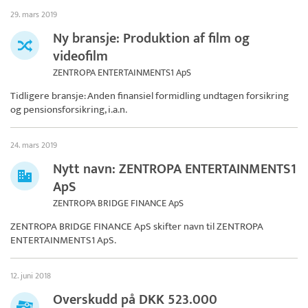
29. mars 2019
Ny bransje: Produktion af film og
videofilm
ZENTROPA ENTERTAINMENTS1 ApS
Tidligere bransje: Anden finansiel formidling undtagen forsikring
og pensionsforsikring, i.a.n.
24. mars 2019
Nytt navn: ZENTROPA ENTERTAINMENTS1
ApS
ZENTROPA BRIDGE FINANCE ApS
ZENTROPA BRIDGE FINANCE ApS skifter navn til
ZENTROPA
ENTERTAINMENTS1 ApS
.
12. juni 2018
Overskudd på DKK 523.000