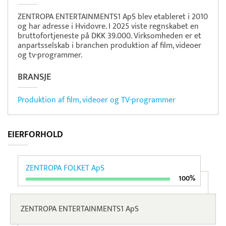
ZENTROPA ENTERTAINMENTS1 ApS blev etableret i 2010
og har adresse i Hvidovre. I 2025 viste regnskabet en
bruttofortjeneste på DKK 39.000. Virksomheden er et
anpartsselskab i branchen produktion af film, videoer
og tv-programmer.
BRANSJE
Produktion af film, videoer og TV-programmer
EIERFORHOLD
ZENTROPA FOLKET ApS
100%
ZENTROPA ENTERTAINMENTS1 ApS