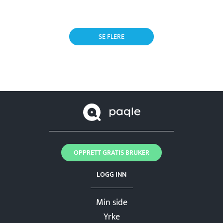
SE FLERE
OPPRETT GRATIS BRUKER
LOGG INN
Min side
Yrke