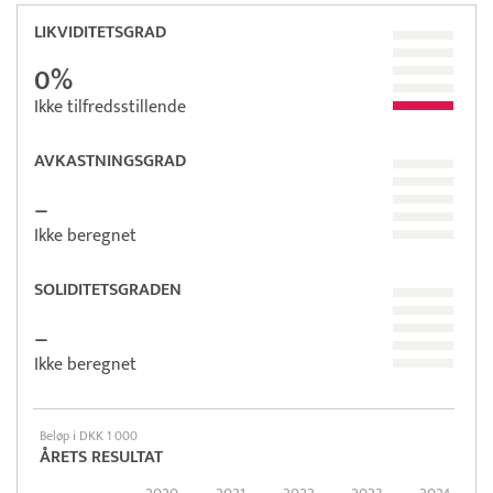
LIKVIDITETSGRAD
0%
Ikke tilfredsstillende
AVKASTNINGSGRAD
–
Ikke beregnet
SOLIDITETSGRADEN
–
Ikke beregnet
Beløp i DKK 1 000
ÅRETS RESULTAT