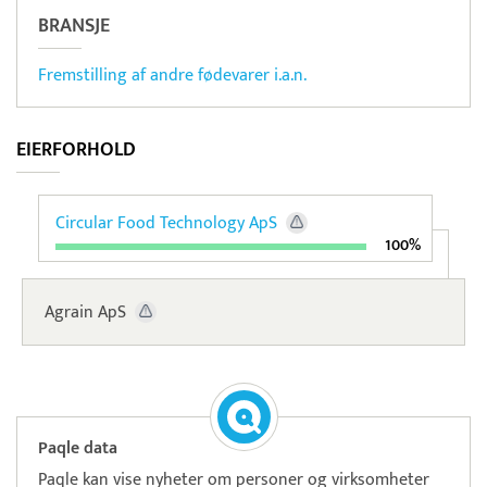
BRANSJE
Fremstilling af andre fødevarer i.a.n.
EIERFORHOLD
Circular Food Technology ApS
100%
Agrain ApS
Paqle data
Paqle kan vise nyheter om personer og virksomheter