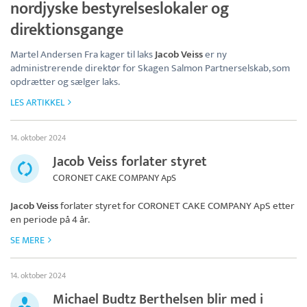
nordjyske bestyrelseslokaler og
direktionsgange
Martel Andersen Fra kager til laks
Jacob Veiss
er ny
administrerende direktør for Skagen Salmon Partnerselskab, som
opdrætter og sælger laks.
LES ARTIKKEL
14. oktober 2024
Jacob Veiss forlater styret
CORONET CAKE COMPANY ApS
Jacob Veiss
forlater styret for
CORONET CAKE COMPANY ApS
etter
en periode på 4 år.
SE MERE
14. oktober 2024
Michael Budtz Berthelsen blir med i