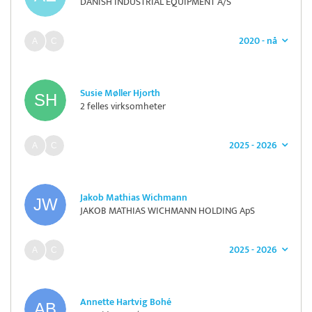
DANISH INDUSTRIAL EQUIPMENT A/S
2020 - nå
Susie Møller Hjorth
2 felles virksomheter
2025 - 2026
Jakob Mathias Wichmann
JAKOB MATHIAS WICHMANN HOLDING ApS
2025 - 2026
Annette Hartvig Bohé