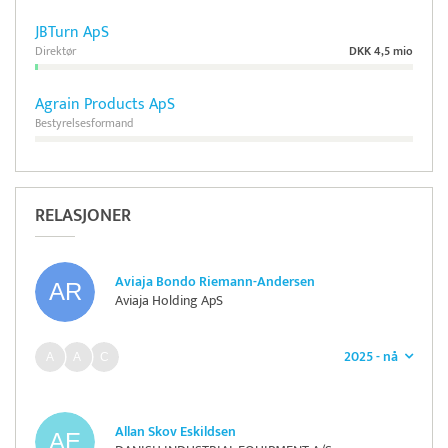
JBTurn ApS
Direktør
DKK 4,5 mio
Agrain Products ApS
Bestyrelsesformand
RELASJONER
Aviaja Bondo Riemann-Andersen
Aviaja Holding ApS
2025 - nå
Allan Skov Eskildsen