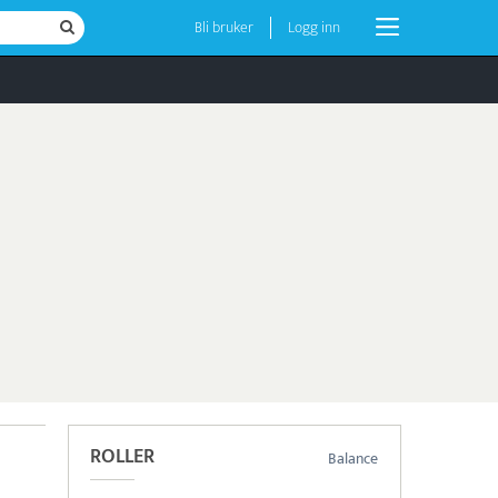
Bli bruker
Logg inn
ROLLER
Balance