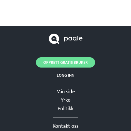
OPPRETT GRATIS BRUKER
LOGG INN
Min side
Yrke
Politikk
Kontakt oss