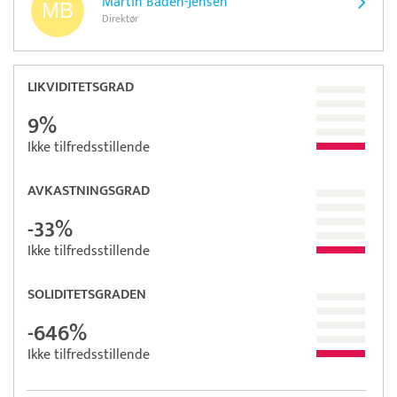
Martin Baden-Jensen
Direktør
LIKVIDITETSGRAD
9%
Ikke tilfredsstillende
AVKASTNINGSGRAD
-33%
Ikke tilfredsstillende
SOLIDITETSGRADEN
-646%
Ikke tilfredsstillende