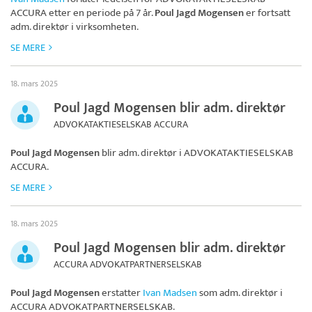
ACCURA
etter en periode på 7 år.
Poul Jagd Mogensen
er fortsatt
adm. direktør i virksomheten.
SE MERE
18. mars 2025
Poul Jagd Mogensen blir adm. direktør
ADVOKATAKTIESELSKAB ACCURA
Poul Jagd Mogensen
blir adm. direktør i
ADVOKATAKTIESELSKAB
ACCURA
.
SE MERE
18. mars 2025
Poul Jagd Mogensen blir adm. direktør
ACCURA ADVOKATPARTNERSELSKAB
Poul Jagd Mogensen
erstatter
Ivan Madsen
som adm. direktør i
ACCURA ADVOKATPARTNERSELSKAB
.