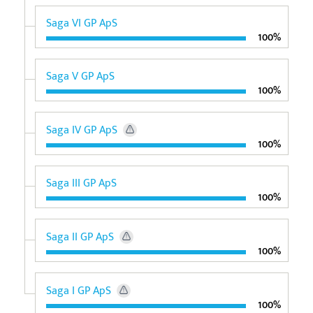
Saga VI GP ApS
100%
Saga V GP ApS
100%
Saga IV GP ApS
100%
Saga III GP ApS
100%
Saga II GP ApS
100%
Saga I GP ApS
100%