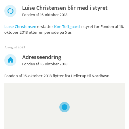
Luise Christensen blir med i styret
Fonden af 16. oktober 2018
Luise Christensen
erstatter
Kim Toftgaard
i styret for
Fonden af 16.
oktober 2018
etter en periode på 5 år.
7. august 2023
Adresseendring
Fonden af 16. oktober 2018
Fonden af 16. oktober 2018
flytter fra Hellerup til Nordhavn.