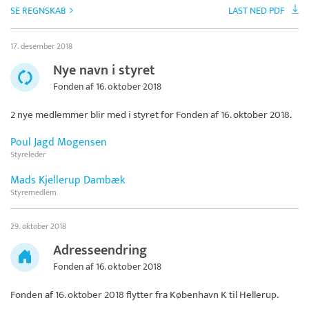
SE REGNSKAB
LAST NED PDF
17. desember 2018
Nye navn i styret
Fonden af 16. oktober 2018
2 nye medlemmer blir med i styret for
Fonden af 16. oktober 2018
.
Poul Jagd Mogensen
Styreleder
Mads Kjellerup Dambæk
Styremedlem
29. oktober 2018
Adresseendring
Fonden af 16. oktober 2018
Fonden af 16. oktober 2018
flytter fra København K til Hellerup.