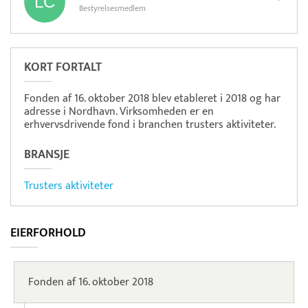
Bestyrelsesmedlem
KORT FORTALT
Fonden af 16. oktober 2018 blev etableret i 2018 og har
adresse i Nordhavn. Virksomheden er en
erhvervsdrivende fond i branchen trusters aktiviteter.
BRANSJE
Trusters aktiviteter
EIERFORHOLD
Fonden af 16. oktober 2018