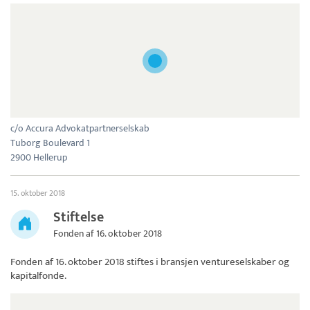
c/o Accura Advokatpartnerselskab
Tuborg Boulevard 1
2900 Hellerup
15. oktober 2018
Stiftelse
Fonden af 16. oktober 2018
Fonden af 16. oktober 2018
stiftes i bransjen ventureselskaber og
kapitalfonde.