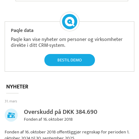
Paqle data
Paqle kan vise nyheter om personer og virksomheter
direkte i ditt CRM-system.
BESTIL DEMO
NYHETER
31. mars
Overskudd på DKK 384.690
Fonden af 16. oktober 2018
Fonden af 16. oktober 2018
offentliggjør regnskap for perioden 1.
oktober 2024 til 30. september 2025.