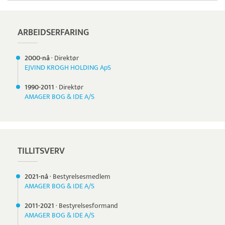
ARBEIDSERFARING
2000-nå
·
Direktør
EJVIND KROGH HOLDING ApS
1990-
2011
·
Direktør
AMAGER BOG & IDE A/S
TILLITSVERV
2021-nå
·
Bestyrelsesmedlem
AMAGER BOG & IDE A/S
2011-
2021
·
Bestyrelsesformand
AMAGER BOG & IDE A/S