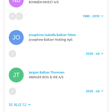
BONNÈN INVEST A/S
1990 - 2010
Josephine Isabella Baltzer Olsen
Josephine Baltzer Holding ApS
2026 - nå
Jørgen Baltzer Thomsen
AMAGER BOG & IDE A/S
2026 - nå
SE ALLE 52