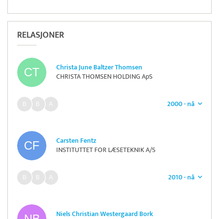
RELASJONER
Christa June Baltzer Thomsen
CHRISTA THOMSEN HOLDING ApS
2000 - nå
Carsten Fentz
INSTITUTTET FOR LÆSETEKNIK A/S
2010 - nå
Niels Christian Westergaard Bork