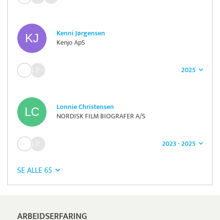
Kenni Jørgensen
Kenjo ApS
2025
Lonnie Christensen
NORDISK FILM BIOGRAFER A/S
2023 - 2025
SE ALLE 65
ARBEIDSERFARING