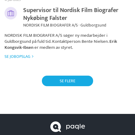
Supervisor til Nordisk Film Biografer
Nykøbing Falster
NORDISK FILM BIOGRAFER A/S · Guldborgsund
NORDISK FILM BIOGRAFER A/S
søger ny medarbejder i
Guldborgsund på fuld tid. Kontaktperson: Bente Nielsen.
Erik
Kongsvik-Ibsen
er medlem av styret.
SE JOBOPSLAG
SE FLERE