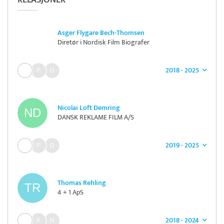
RELASJONER
Asger Flygare Bech-Thomsen
Diretør i Nordisk Film Biografer
2018 - 2025
Nicolai Loft Demring
DANSK REKLAME FILM A/S
2019 - 2025
Thomas Rehling
4 + 1 ApS
2018 - 2024