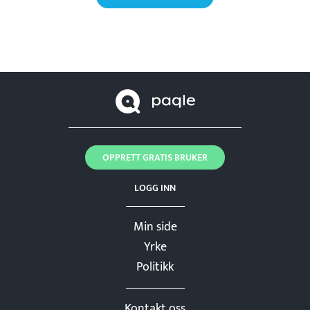
OPPRETT GRATIS BRUKER
LOGG INN
Min side
Yrke
Politikk
Kontakt oss