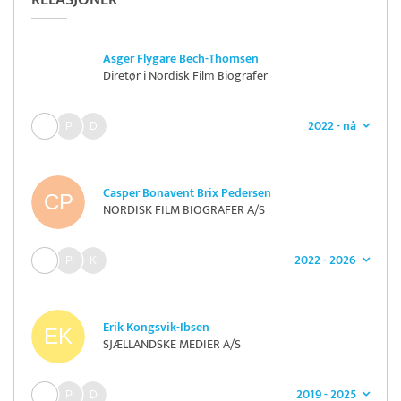
RELASJONER
Asger Flygare Bech-Thomsen
Diretør i Nordisk Film Biografer
2022 - nå
Casper Bonavent Brix Pedersen
NORDISK FILM BIOGRAFER A/S
2022 - 2026
Erik Kongsvik-Ibsen
SJÆLLANDSKE MEDIER A/S
2019 - 2025