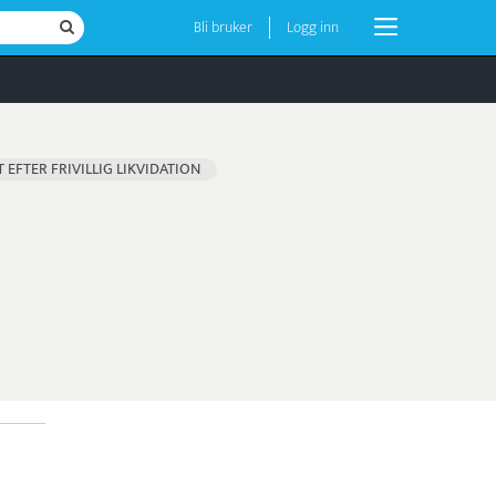
Bli bruker
Logg inn
 EFTER FRIVILLIG LIKVIDATION