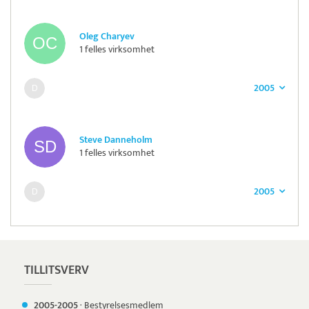
Oleg Charyev
1 felles virksomhet
2005
Steve Danneholm
1 felles virksomhet
2005
TILLITSVERV
2005-
2005
·
Bestyrelsesmedlem