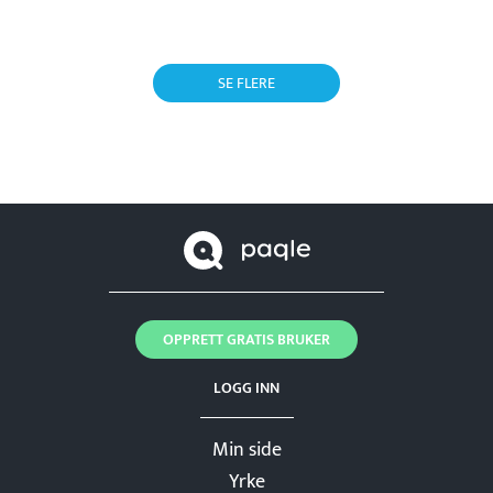
SE FLERE
OPPRETT GRATIS BRUKER
LOGG INN
Min side
Yrke