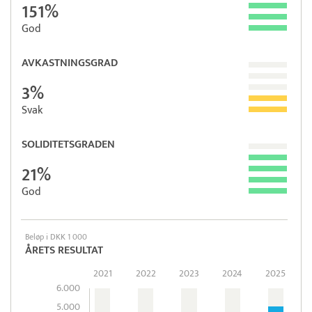
151%
God
AVKASTNINGSGRAD
3%
Svak
SOLIDITETSGRADEN
21%
God
Beløp i DKK 1 000
ÅRETS RESULTAT
2021
2022
2023
2024
2025
6.000
5.000