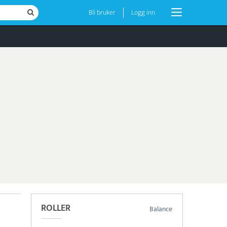
Bli bruker
Logg inn
ROLLER
Balance