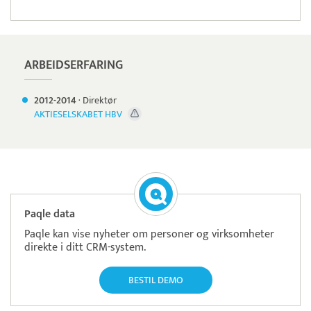
ARBEIDSERFARING
2012-
2014
·
Direktør
AKTIESELSKABET HBV
Paqle data
Paqle kan vise nyheter om personer og virksomheter
direkte i ditt CRM-system.
BESTIL DEMO