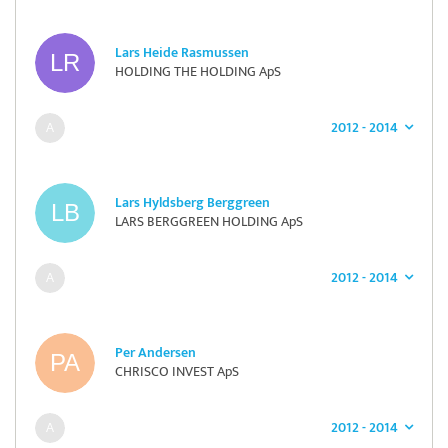
Lars Heide Rasmussen
HOLDING THE HOLDING ApS
2012 - 2014
Lars Hyldsberg Berggreen
LARS BERGGREEN HOLDING ApS
2012 - 2014
Per Andersen
CHRISCO INVEST ApS
2012 - 2014